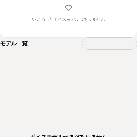
いいねしたボイスモデルはありません
モデル一覧