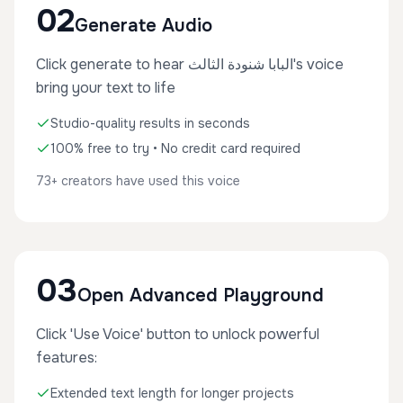
02
Generate Audio
Click generate to hear البابا شنودة الثالث's voice
bring your text to life
Studio-quality results in seconds
100% free to try • No credit card required
73+ creators have used this voice
03
Open Advanced Playground
Click 'Use Voice' button to unlock powerful
features:
Extended text length for longer projects