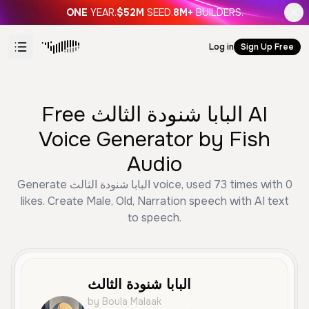
ONE
YEAR.
$52M
SEED.
8M+
BUILDERS.
Log in
Sign Up Free
Free البابا شنودة الثالث AI
Voice Generator by Fish
Audio
Generate البابا شنودة الثالث voice, used 73 times with 0
likes. Create Male, Old, Narration speech with AI text
to speech.
البابا شنودة الثالث
by Boula Malaak