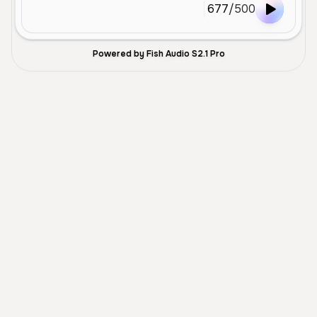
677
/
500
Powered by Fish Audio S2.1 Pro