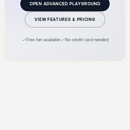
OPEN ADVANCED PLAYGROUND
VIEW FEATURES & PRICING
Free tier available
No credit card needed