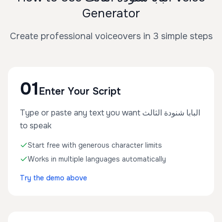
Generator
Create professional voiceovers in 3 simple steps
01
Enter Your Script
Type or paste any text you want البابا شنودة الثالث
to speak
Start free with generous character limits
Works in multiple languages automatically
Try the demo above