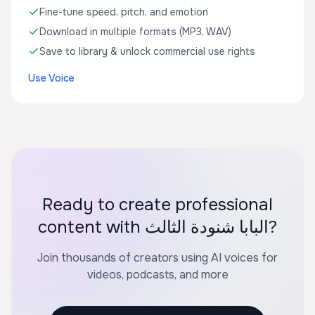
Fine-tune speed, pitch, and emotion
Download in multiple formats (MP3, WAV)
Save to library & unlock commercial use rights
Use Voice
Ready to create professional
content with البابا شنودة الثالث?
Join thousands of creators using AI voices for
videos, podcasts, and more